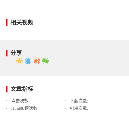
相关视频
分享
文章指标
点击次数:
下载次数:
Html阅读次数:
引用次数: