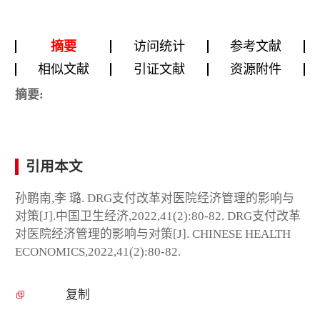
摘要
访问统计
参考文献
相似文献
引证文献
资源附件
摘要:
引用本文
孙鹏南,李 璐. DRG支付改革对医院经济管理的影响与
对策[J].中国卫生经济,2022,41(2):80-82. DRG支付改革
对医院经济管理的影响与对策[J]. CHINESE HEALTH
ECONOMICS,2022,41(2):80-82.
复制