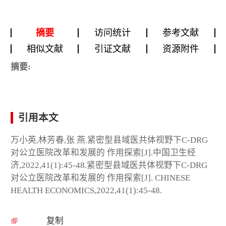
摘要
访问统计
参考文献
相似文献
引证文献
资源附件
摘要:
引用本文
万小英,林芳春,张 燕.紧密型县域医共体视野下C-DRG
对公立医院改革和发展的 作用探索[J].中国卫生经
济,2022,41(1):45-48.紧密型县域医共体视野下C-DRG
对公立医院改革和发展的 作用探索[J]. CHINESE
HEALTH ECONOMICS,2022,41(1):45-48.
复制