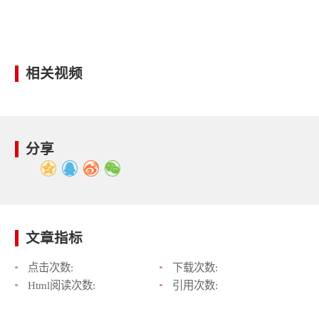
相关视频
分享
文章指标
点击次数:
下载次数:
Html阅读次数:
引用次数: