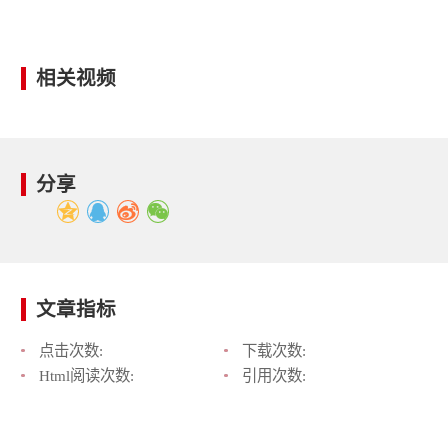
相关视频
分享
文章指标
点击次数:
下载次数:
Html阅读次数:
引用次数: