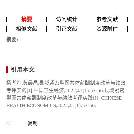
摘要
访问统计
参考文献
相似文献
引证文献
资源附件
摘要:
引用本文
杨孝灯,黄晨晶.县域紧密型医共体薪酬制度改革与绩效
考评实践[J].中国卫生经济,2022,41(1):53-56.县域紧密
型医共体薪酬制度改革与绩效考评实践[J]. CHINESE
HEALTH ECONOMICS,2022,41(1):53-56.
复制