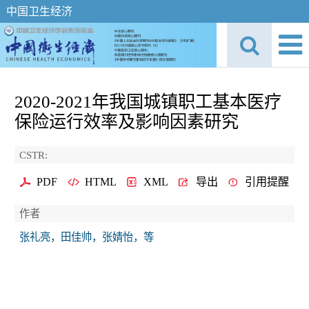
中国卫生经济
2020-2021年我国城镇职工基本医疗
保险运行效率及影响因素研究
CSTR:
PDF
HTML
XML
导出
引用提醒
作者
张礼亮，田佳帅，张婧怡，等