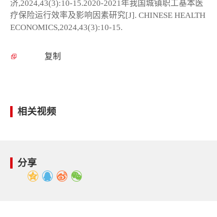
济,2024,43(3):10-15.2020-2021年我国城镇职工基本医
疗保险运行效率及影响因素研究[J]. CHINESE HEALTH
ECONOMICS,2024,43(3):10-15.
复制
相关视频
分享