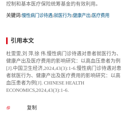
控制和基本医疗保险统筹基金的有效利用。
关键词:
慢性病门诊待遇
;
就医行为
;
健康产出
;
医疗费用
引用本文
杜雯雯,刘 萍,徐 伟.慢性病门诊待遇对患者就医行为、
健康产出及医疗费用的影响研究：以高血压患者为例
[J].中国卫生经济,2024,43(3):1-6.慢性病门诊待遇对患
者就医行为、健康产出及医疗费用的影响研究：以高
血压患者为例[J]. CHINESE HEALTH
ECONOMICS,2024,43(3):1-6.
复制