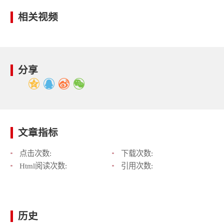
相关视频
分享
文章指标
点击次数:
下载次数:
Html阅读次数:
引用次数:
历史