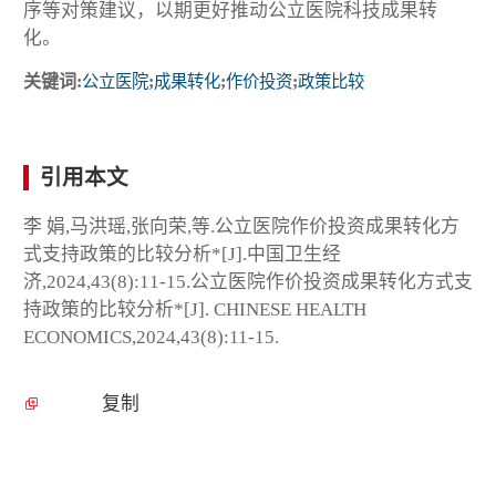
序等对策建议，以期更好推动公立医院科技成果转
化。
关键词:
公立医院
;
成果转化
;
作价投资
;
政策比较
引用本文
李 娟,马洪瑶,张向荣,等.公立医院作价投资成果转化方
式支持政策的比较分析*[J].中国卫生经
济,2024,43(8):11-15.公立医院作价投资成果转化方式支
持政策的比较分析*[J]. CHINESE HEALTH
ECONOMICS,2024,43(8):11-15.
复制