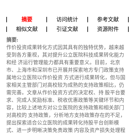
摘要
访问统计
参考文献
相似文献
引证文献
资源附件
摘要:
作价投资成果转化方式因其具有的独特优势，越来越
受到各方重视，其对提升公立医院科技成果转化能力
和经 济运行管理能力都具有重要意义。目前，北京
市、上海市和深圳市已开展并探索地方专门政策支持
属地公立医院以作价投资 方式进行成果转化，但与国
家相关主管部门对高校较为成熟的支持政策相比，仍
需完善。文章从作价投资方式的决定权、持 股平台要
求、完成人奖励标准、税收优惠政策等关键环节和内
容，比较上述地方对公立医院的支持政策和相关部门
对高校的 支持政策，分析地方支持政策存在的不足，
提出探索适合公立医院的成果转化持股平台创新模
式、进一步明晰决策免责政策 内容及资产损失处理程