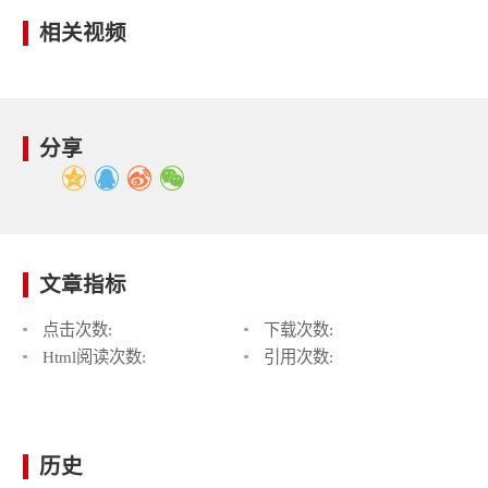
相关视频
分享
文章指标
点击次数:
下载次数:
Html阅读次数:
引用次数:
历史