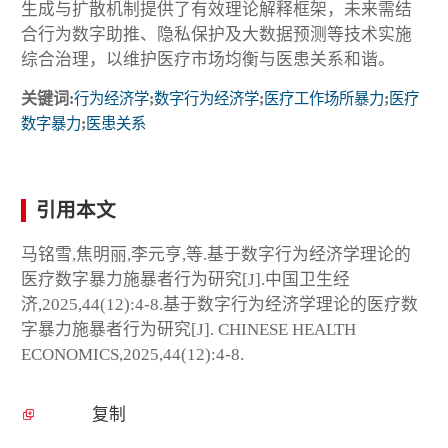
生成与扩散机制提供了有效理论解释框架，未来需结
合行为数字助推、隐私保护及大数据预测等技术实施
综合治理，以维护医疗市场均衡与医患关系和谐。
关键词:
行为经济学
;
数字行为经济学
;
医疗工作场所暴力
;
医疗
数字暴力
;
医患关系
引用本文
马铭雪,焦明丽,李元亨,等.基于数字行为经济学理论的
医疗数字暴力施暴者行为研究[J].中国卫生经
济,2025,44(12):4-8.基于数字行为经济学理论的医疗数
字暴力施暴者行为研究[J]. CHINESE HEALTH
ECONOMICS,2025,44(12):4-8.
复制