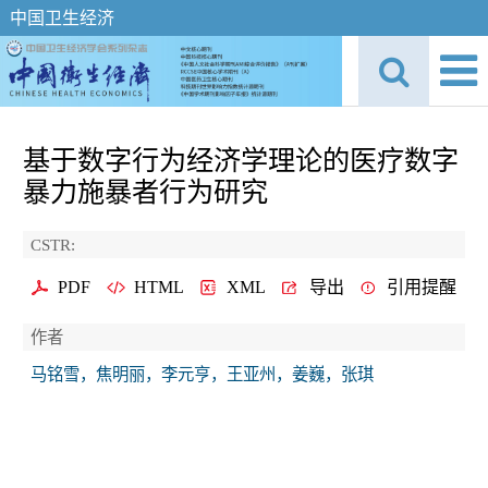
中国卫生经济
基于数字行为经济学理论的医疗数字
暴力施暴者行为研究
CSTR:
PDF
HTML
XML
导出
引用提醒
作者
马铭雪，焦明丽，李元亨，王亚州，姜巍，张琪