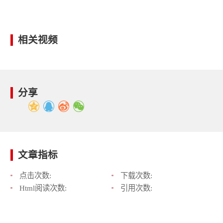
相关视频
分享
文章指标
点击次数:
下载次数:
Html阅读次数:
引用次数: