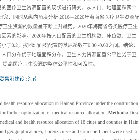
市县的医疗卫生资源配置的现状进行研究，从人口、地理面积两个
行研究，同时从纵向角度分析 2016—2020年海南省医疗卫生资源配
类医疗卫生资源的数量呈不断上升趋势。2020年海南省各类医疗卫生
因素的影响。2020年按人口配置的卫生机构数、床位数、卫生
0.2，按地理面积配置的基尼系数在0.30~0.60之间。结论：
，人口分布优于地理面积分布，卫生人力资源配置公平性劣于卫
 提高医疗卫生资源的整体公平性和可及性。
贸易港建设
;
海南
d health resource allocation in Hainan Province under the construction
 for further optimization of medical resource allocation.
Methods:
Desc
 medical and health resource allocation of 18 cities and counties in Hain
nd geographical area, Lorenz curve and Gini coefficient were used to