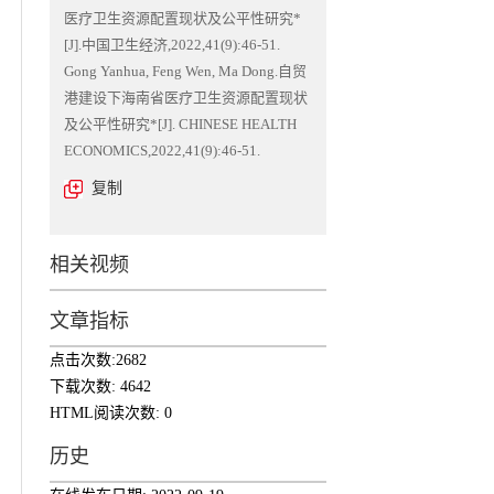
医疗卫生资源配置现状及公平性研究*
[J].中国卫生经济,2022,41(9):46-51.
Gong Yanhua, Feng Wen, Ma Dong.自贸
港建设下海南省医疗卫生资源配置现状
及公平性研究*[J]. CHINESE HEALTH
ECONOMICS,2022,41(9):46-51.
复制
相关视频
文章指标
点击次数:
2682
下载次数:
4642
HTML阅读次数:
0
历史