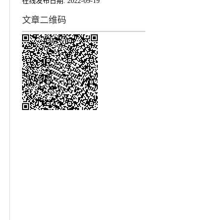
在线发布日期:
2022-09-19
文章二维码