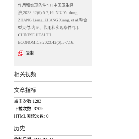
作用和实现条件*[J].中国卫生经
济,2023,42(6):5-7,16. NIU Ya-dong,
ZHANG Liang, ZHANG Xiang, et al.整合
型支付:内涵、作用和实现条件*[J].
CHINESE HEALTH
ECONOMICS,2023,42(6):5-7,16.
复制
相关视频
文章指标
点击次数:
1283
下载次数:
3709
HTML阅读次数:
0
历史