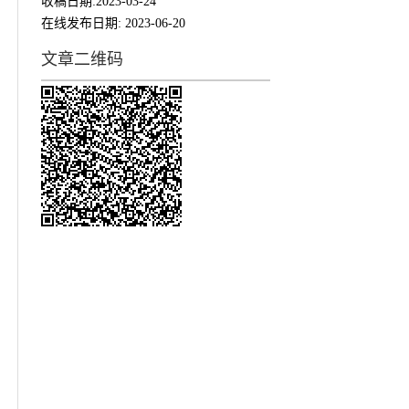
收稿日期:
2023-03-24
在线发布日期:
2023-06-20
文章二维码