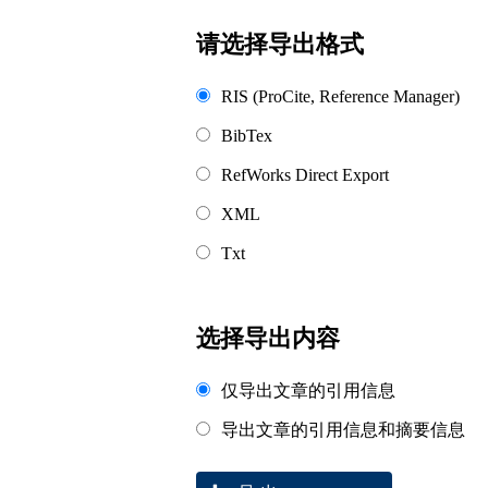
浏览排名
请选择导出格式
RIS (ProCite, Reference Manager)
BibTex
RefWorks Direct Export
XML
Txt
选择导出内容
仅导出文章的引用信息
导出文章的引用信息和摘要信息