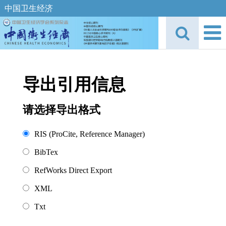
中国卫生经济
导出引用信息
请选择导出格式
RIS (ProCite, Reference Manager)
BibTex
RefWorks Direct Export
XML
Txt