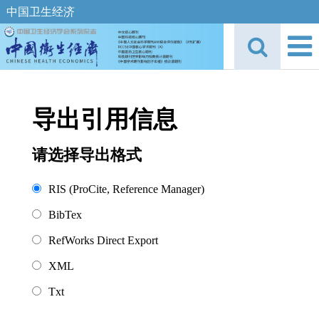
中国卫生经济
导出引用信息
请选择导出格式
RIS (ProCite, Reference Manager)
BibTex
RefWorks Direct Export
XML
Txt