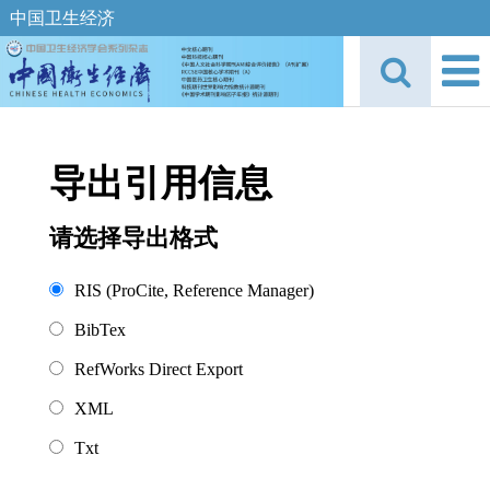
中国卫生经济
导出引用信息
请选择导出格式
RIS (ProCite, Reference Manager)
BibTex
RefWorks Direct Export
XML
Txt