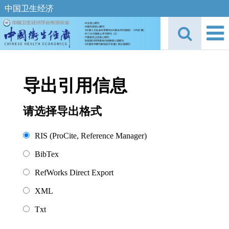
中国卫生经济
导出引用信息
请选择导出格式
RIS (ProCite, Reference Manager)
BibTex
RefWorks Direct Export
XML
Txt