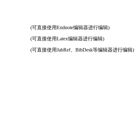
(可直接使用Endnote编辑器进行编辑)
(可直接使用Latex编辑器进行编辑)
(可直接使用JabRef、BibDesk等编辑器进行编辑)