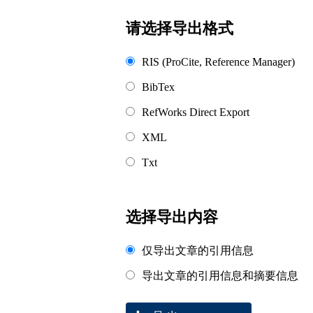
浏览排名
请选择导出格式
RIS (ProCite, Reference Manager)
BibTex
RefWorks Direct Export
XML
Txt
选择导出内容
仅导出文章的引用信息
导出文章的引用信息和摘要信息