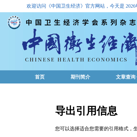
欢迎访问《中国卫生经济》官方网站，今天是
202
首页
期刊简介
文章查询
最新一期
高级查询
导出引用信息
文章总目
您可以选择适合您需要的引用格式，生成的文件格式可以
下载排名