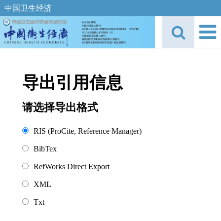
中国卫生经济
导出引用信息
请选择导出格式
RIS (ProCite, Reference Manager)
BibTex
RefWorks Direct Export
XML
Txt