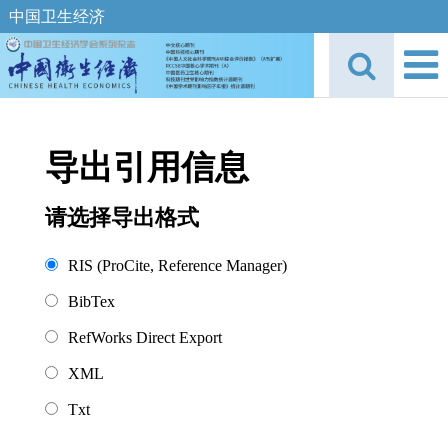
中国卫生经济
导出引用信息
请选择导出格式
RIS (ProCite, Reference Manager)
BibTex
RefWorks Direct Export
XML
Txt