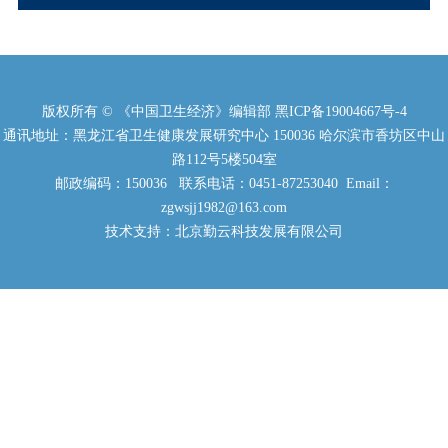
版权所有 © 《中国卫生经济》编辑部
黑ICP备19004667号-4
通讯地址：黑龙江省卫生健康发展研究中心 150036 哈尔滨市香坊区中山
路112号5楼504室
邮政编码：150036 联系电话：0451-87253040 Email：
zgwsjj1982@163.com
技术支持：北京勤云科技发展有限公司