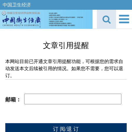
中国卫生经济
文章引用提醒
本网站目前已开通文章引用提醒功能，可根据您的需求自
动发送本文后续被引用的情况。如果您不需要，您可以退
订。
邮箱：