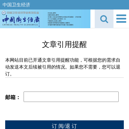
中国卫生经济
文章引用提醒
本网站目前已开通文章引用提醒功能，可根据您的需求自
动发送本文后续被引用的情况。如果您不需要，您可以退
订。
邮箱：