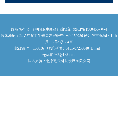
版权所有 © 《中国卫生经济》编辑部
黑ICP备19004667号-4
通讯地址：黑龙江省卫生健康发展研究中心 150036 哈尔滨市香坊区中山
路112号5楼504室
邮政编码：150036 联系电话：0451-87253040 Email：
zgwsjj1982@163.com
技术支持：北京勤云科技发展有限公司