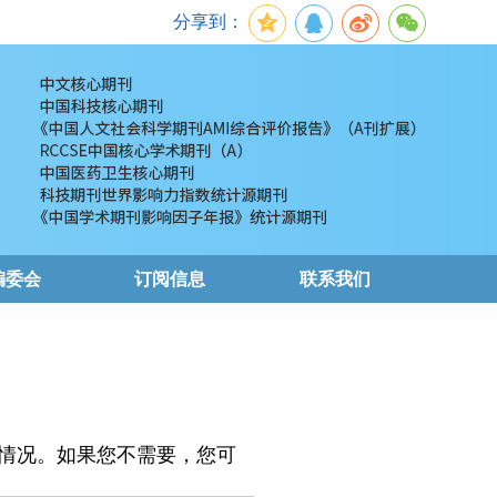
分享到：
编委会
订阅信息
联系我们
情况。如果您不需要，您可