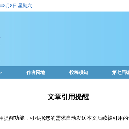
6年8月8日 星期六
作者园地
投稿须知
第七届
文章引用提醒
用提醒功能，可根据您的需求自动发送本文后续被引用的