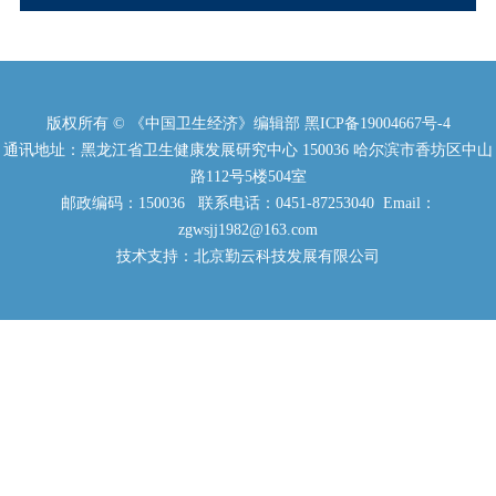
版权所有 © 《中国卫生经济》编辑部
黑ICP备19004667号-4
通讯地址：黑龙江省卫生健康发展研究中心 150036 哈尔滨市香坊区中山
路112号5楼504室
邮政编码：150036 联系电话：0451-87253040 Email：
zgwsjj1982@163.com
技术支持：北京勤云科技发展有限公司