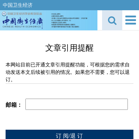
中国卫生经济
文章引用提醒
本网站目前已开通文章引用提醒功能，可根据您的需求自
动发送本文后续被引用的情况。如果您不需要，您可以退
订。
邮箱：