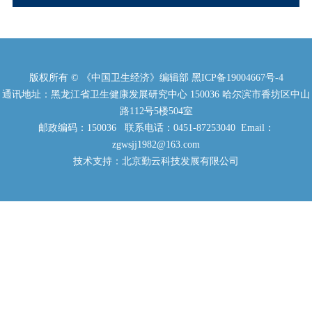
版权所有 © 《中国卫生经济》编辑部
黑ICP备19004667号-4
通讯地址：黑龙江省卫生健康发展研究中心 150036 哈尔滨市香坊区中山
路112号5楼504室
邮政编码：150036 联系电话：0451-87253040 Email：
zgwsjj1982@163.com
技术支持：北京勤云科技发展有限公司