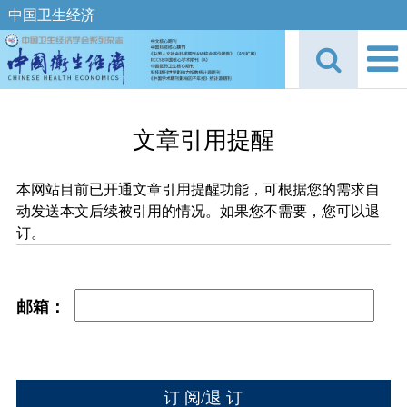
中国卫生经济
文章引用提醒
本网站目前已开通文章引用提醒功能，可根据您的需求自
动发送本文后续被引用的情况。如果您不需要，您可以退
订。
邮箱：