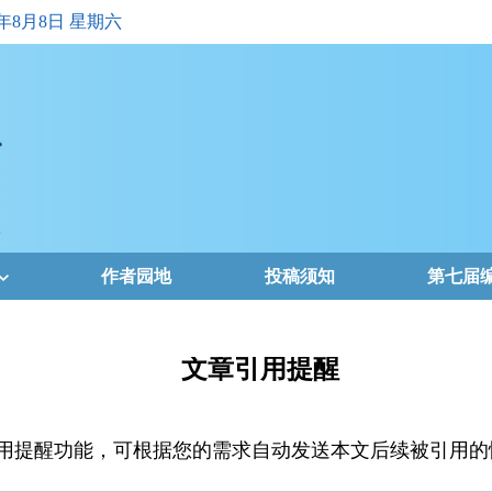
6年8月8日 星期六
作者园地
投稿须知
第七届
文章引用提醒
用提醒功能，可根据您的需求自动发送本文后续被引用的