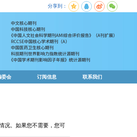
分享到：
编委会
订阅信息
联系我们
情况。如果您不需要，您可